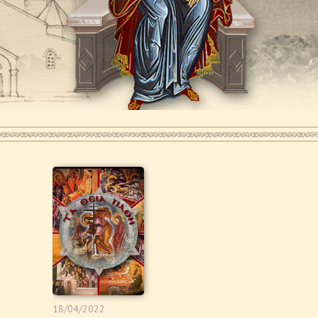
18/04/2022