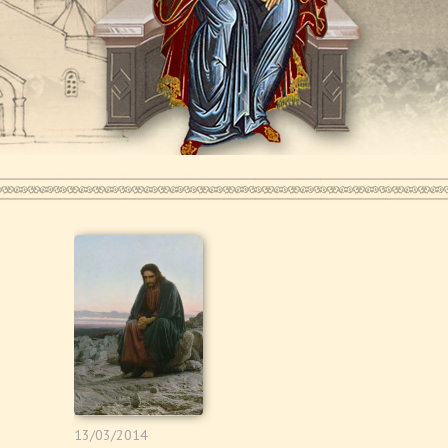
13/03/2014