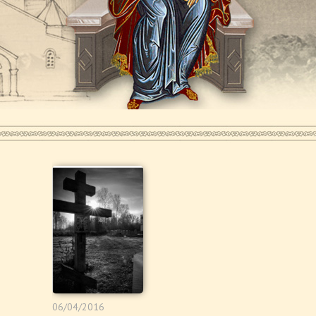
06/04/2016