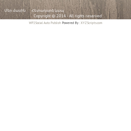
Մեր մասին
Հետադարձ կապ
Copyright © 2014 - All rights reserved
WP2Social Auto Publish
Powered By :
XYZScripts.com