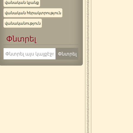
վանական կյանք
վանական հերակտրություն
վանականություն
Փնտրել