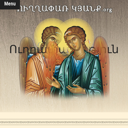
Menu
Ուղղափառություն