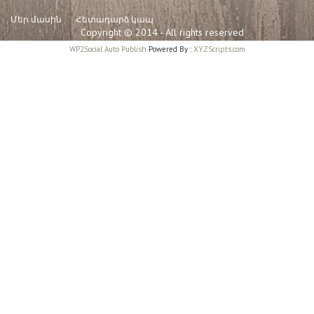
Մեր մասին
Հետադարձ կապ
Copyright © 2014 - All rights reserved
WP2Social Auto Publish
Powered By :
XYZScripts.com