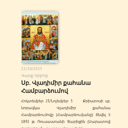
22/10/2013
Վարք Սրբոց
Սբ. Վլադիմիր քահանա
Համբարձումով
Հոկտեմբեր 23/Նոյեմբեր 5 Քրիստոսի սբ.
նորավկա Վլադիմիր քահանա
Համբարձումովը (Համբարձումյանը) ծնվել է
1892 թ. Ռուսաստանի Ցարիցին (Սարատով)