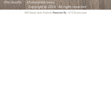
Մեր մասին
Հետադարձ կապ
Copyright © 2014 - All rights reserved
WP2Social Auto Publish
Powered By :
XYZScripts.com