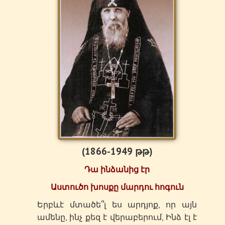
(1866-1949 թթ)
Դա ինձանից էր
Աստուծո խոսքը մարդու հոգուն
Երբևէ մտածե՞լ ես արդյոք, որ այն
ամենը, ինչ քեզ է վերաբերում, Ինձ էլ է