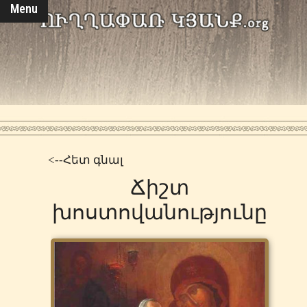
Menu
<--Հետ գնալ
Ճիշտ
խոստովանությունը