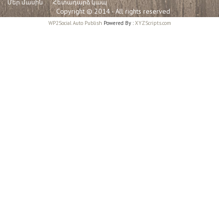
Մեր մասին
Հետադարձ կապ
Copyright © 2014 - All rights reserved
WP2Social Auto Publish
Powered By :
XYZScripts.com