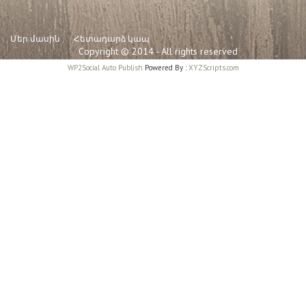
Մեր մասին
Հետադարձ կապ
Copyright © 2014 - All rights reserved
WP2Social Auto Publish
Powered By :
XYZScripts.com