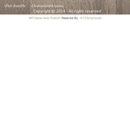
Մեր մասին
Հետադարձ կապ
Copyright © 2014 - All rights reserved
WP2Social Auto Publish
Powered By :
XYZScripts.com