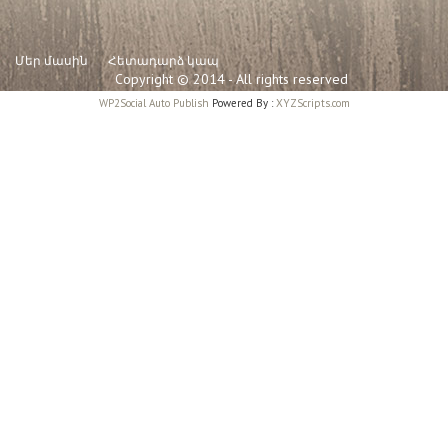
Մեր մասին
Հետադարձ կապ
Copyright © 2014 - All rights reserved
WP2Social Auto Publish
Powered By :
XYZScripts.com