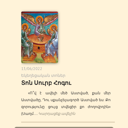
13/06/2022
Եկեղեցական տոներ
Տոն Սուրբ Հոգու
«Ո՞վ է ավելի մեծ Աստված, քան մեր
Աստվածը, Դու սքանչելագործ Աստված ես: Քո
զորությունը ցույց տվեցիր քո ժողովրդին»
(Սաղմ.…
Կարդացեք ավելին