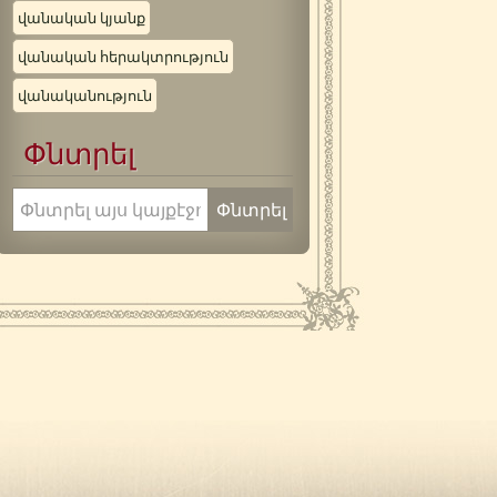
վանական կյանք
վանական հերակտրություն
վանականություն
Փնտրել