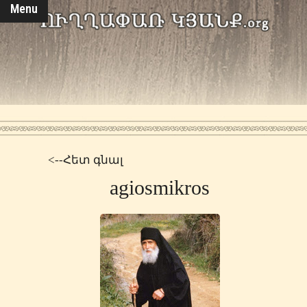
Menu
<--Հետ գնալ
agiosmikros