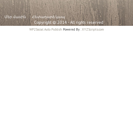
Մեր մասին
Հետադարձ կապ
Copyright © 2014 - All rights reserved
WP2Social Auto Publish
Powered By :
XYZScripts.com