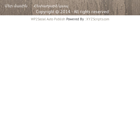
Մեր մասին
Հետադարձ կապ
Copyright © 2014 - All rights reserved
WP2Social Auto Publish
Powered By :
XYZScripts.com