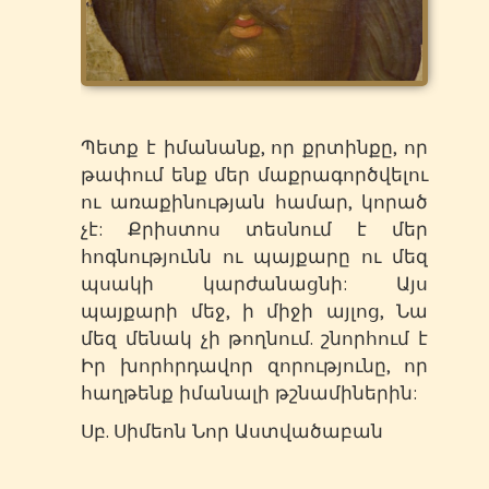
Պետք է իմանանք, որ քրտինքը, որ
թափում ենք մեր մաքրագործվելու
ու առաքինության համար, կորած
չէ: Քրիստոս տեսնում է մեր
հոգնությունն ու պայքարը ու մեզ
պսակի կարժանացնի: Այս
պայքարի մեջ, ի միջի այլոց, Նա
մեզ մենակ չի թողնում. շնորհում է
Իր խորհրդավոր զորությունը, որ
հաղթենք իմանալի թշնամիներին:
Սբ. Սիմեոն Նոր Աստվածաբան