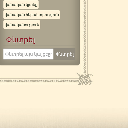
վանական կյանք
վանական հերակտրություն
վանականություն
Փնտրել