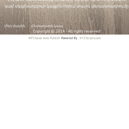
կամ սկզբնաղբյուր-կայքին հղում տալու վերարտադրումը:
Մեր մասին
Հետադարձ կապ
Copyright © 2014 - All rights reserved
WP2Social Auto Publish
Powered By :
XYZScripts.com