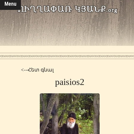
Menu
<--Հետ գնալ
paisios2