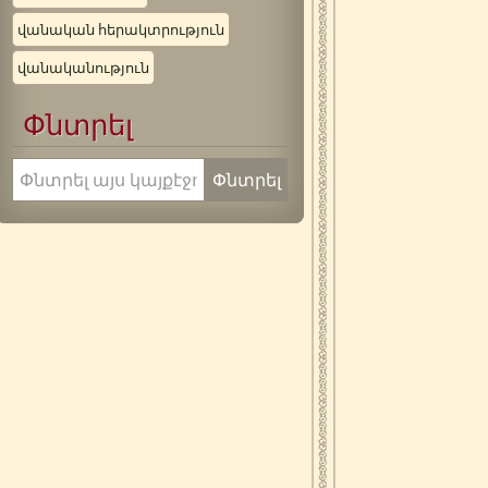
վանական հերակտրություն
վանականություն
Փնտրել