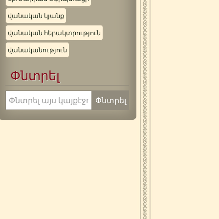
վանական կյանք
վանական հերակտրություն
վանականություն
Փնտրել