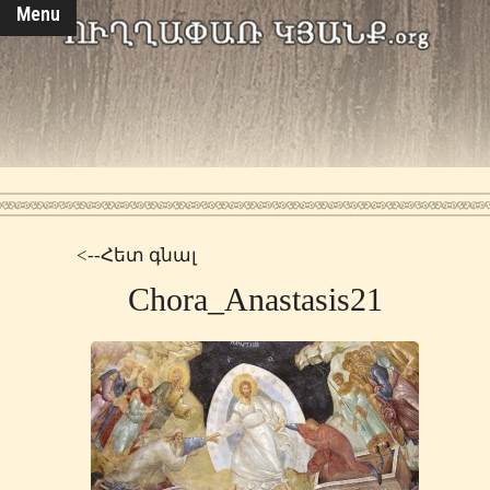
Menu
<--Հետ գնալ
Chora_Anastasis21