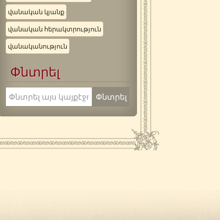
վանական կյանք
վանական հերակտրություն
վանականություն
Փնտրել