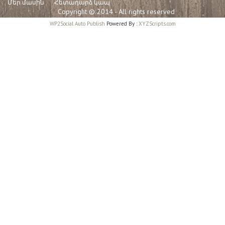
Մեր մասին
Հետադարձ կապ
Copyright © 2014 - All rights reserved
WP2Social Auto Publish
Powered By :
XYZScripts.com