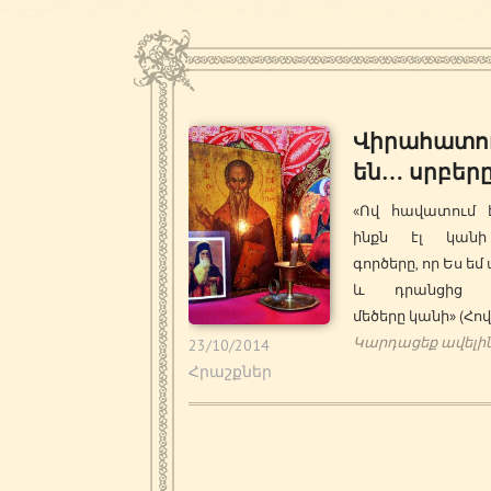
Վիրահատո
են… սրբեր
«Ով հավատում է
ինքն էլ կան
գործերը, որ Ես եմ
և դրանցից ա
մեծերը կանի» (Հով
Կարդացեք ավելի
23/10/2014
Հրաշքներ