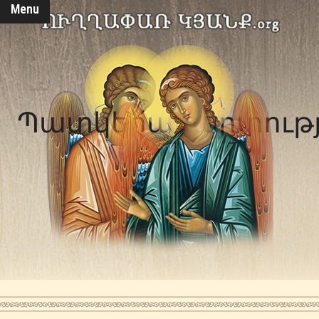
Menu
Պատկերամարտությ