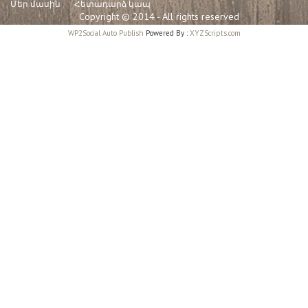
Մեր մասին
Հետադարձ կապ
Copyright © 2014 - All rights reserved
WP2Social Auto Publish
Powered By :
XYZScripts.com