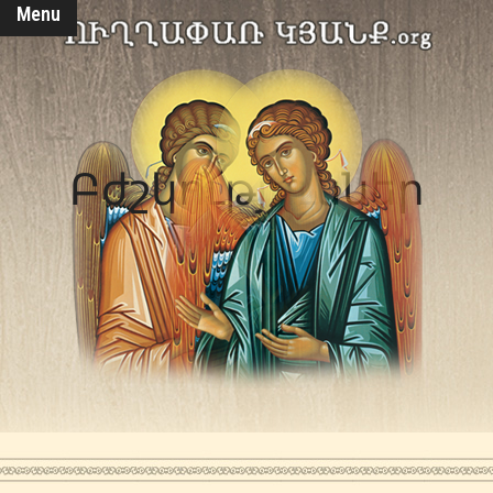
Menu
Բժշկություններ