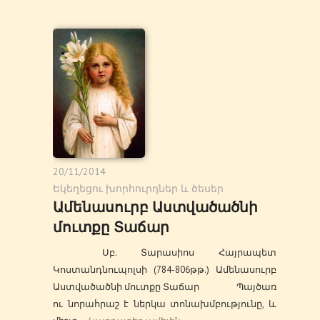
20/11/2014
Եկեղեցու խորհուրդներ և ծեսեր
Ամենասուրբ Աստվածածնի
մուտքը Տաճար
Սբ. Տարասիոս Հայրապետ
Կոստանդնուպոլսի (784-806թթ.) Ամենասուրբ
Աստվածածնի մուտքը Տաճար Պայծառ
ու նորահրաշ է ներկա տոնախմբությունը, և