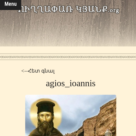
Menu
<--Հետ գնալ
agios_ioannis