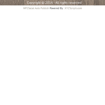
Copyright © 2014 - All rights reserved
WP2Social Auto Publish
Powered By :
XYZScripts.com