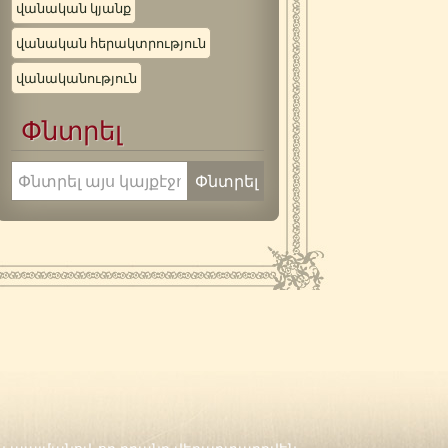
վանական կյանք
վանական հերակտրություն
վանականություն
Փնտրել