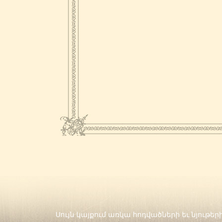
Սույն կայքում առկա հոդվածների եւ նյութ