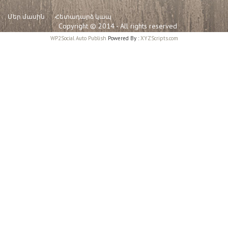
Մեր մասին
Հետադարձ կապ
Copyright © 2014 - All rights reserved
WP2Social Auto Publish
Powered By :
XYZScripts.com