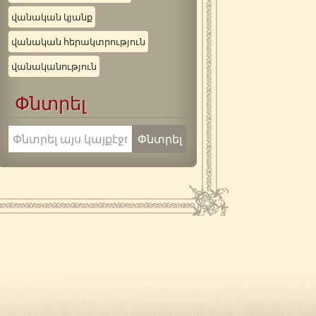
վանական կյանք
վանական հերակտրություն
վանականություն
Փնտրել