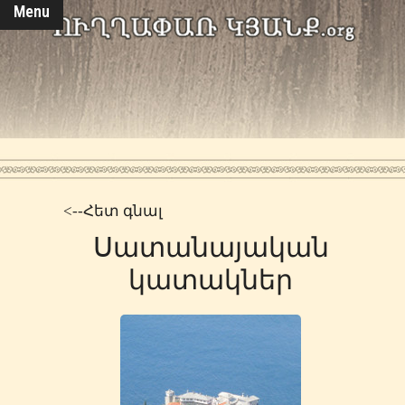
Menu
<--Հետ գնալ
Սատանայական
կատակներ