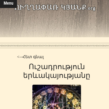
Menu
<--Հետ գնալ
Ուշադրություն
երևակայությանը