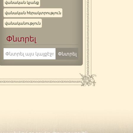
վանական կյանք
վանական հերակտրություն
վանականություն
Փնտրել