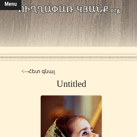
Menu
<--Հետ գնալ
Untitled